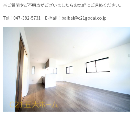
※ご質問やご不明点がございましたらお気軽にご連絡ください。
Tel：047-382-5731 E-Mail：baibai@c21godai.co.jp