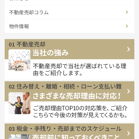
不動産売却コラム
物件情報