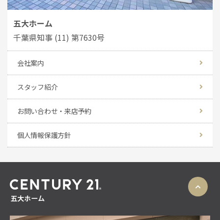
五大ホーム
千葉県知事 (11) 第7630号
会社案内
スタッフ紹介
お問い合わせ・来店予約
個人情報保護方針