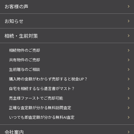
お客様の声
お知らせ
相続・生前対策
相続物件のご売却
共有物件のご売却
生前贈与のご相談
購入時の金額がわからず売却すると税金UP？
自宅を相続するなら遺言書がマスト？
売主様ファーストでご売却可能
正確な査定額が分かる無料訪問査定
いつでも即査定額が分かる無料AI査定
会社案内