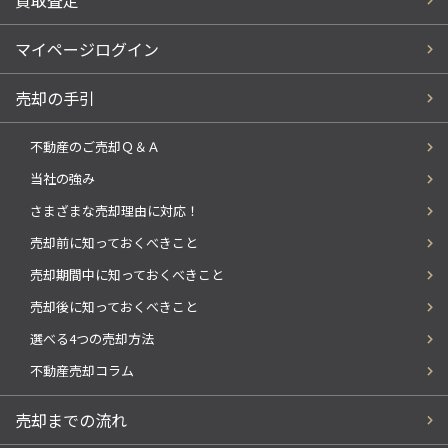
マイページログイン
売却の手引
不動産のご売却Ｑ＆Ａ
当社の強み
さまざまな売却理由に対応！
売却前に知っておくべきこと
売却期間中に知っておくべきこと
売却後に知っておくべきこと
選べる4つの売却方法
不動産売却コラム
売却までの流れ