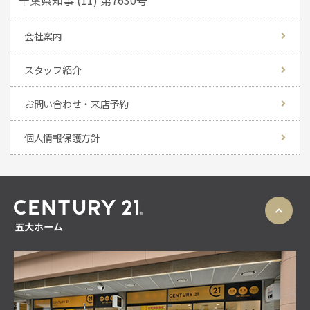
会社案内
スタッフ紹介
お問い合わせ・来店予約
個人情報保護方針