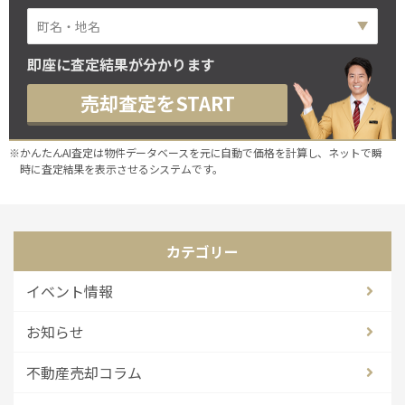
即座に査定結果が分かります
売却査定をSTART
※かんたんAI査定は物件データベースを元に自動で価格を計算し、ネットで瞬
時に査定結果を表示させるシステムです。
カテゴリー
イベント情報
お知らせ
不動産売却コラム