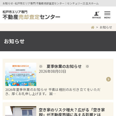
お知らせ - 松戸市エリア専門 不動産売却査定センター｜センチュリー21五大ホーム
お知らせ
お知らせ
※ 夏季休業のお知らせ ※
2026年08月03日
2026年夏季休業のお知らせ 平素は格別のお引き立てをいただ
き、厚くお礼申し上げます。 誠…
空き家のリスク増大？広がる「空き家
税」が不動産市場に与える影響とは