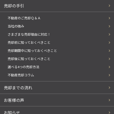
売却の手引
不動産のご売却Ｑ＆Ａ
当社の強み
さまざまな売却理由に対応！
売却前に知っておくべきこと
売却期間中に知っておくべきこと
売却後に知っておくべきこと
選べる4つの売却方法
不動産売却コラム
売却までの流れ
お客様の声
お知らせ