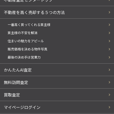
不動産を高く売却する５つの方法
一番高く買ってくれる買主様
買主様の不安を解消
住まいの魅力をアピール
販売価格を決める物件写真
最後の決め手は営業力
かんたんAI査定
無料訪問査定
買取査定
マイページログイン