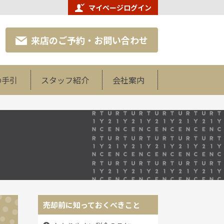
マイページログイン
来店のご予約・お問い合わせ
の手引
スタッフ紹介
会社案内
売却前に知っておくべきこと