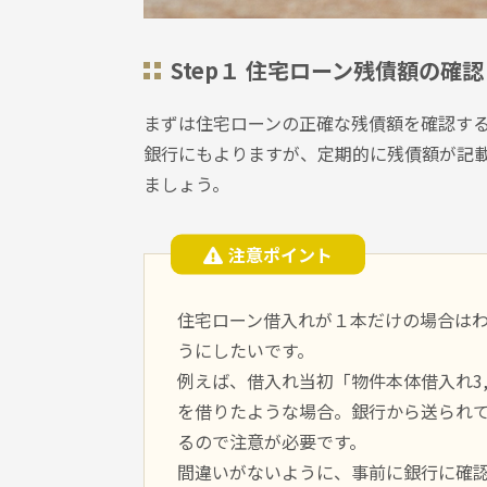
Step１ 住宅ローン残債額の確認
まずは住宅ローンの正確な残債額を確認す
銀行にもよりますが、定期的に残債額が記
ましょう。
注意ポイント
住宅ローン借入れが１本だけの場合は
うにしたいです。
例えば、借入れ当初「物件本体借入れ3,0
を借りたような場合。銀行から送られ
るので注意が必要です。
間違いがないように、事前に銀行に確