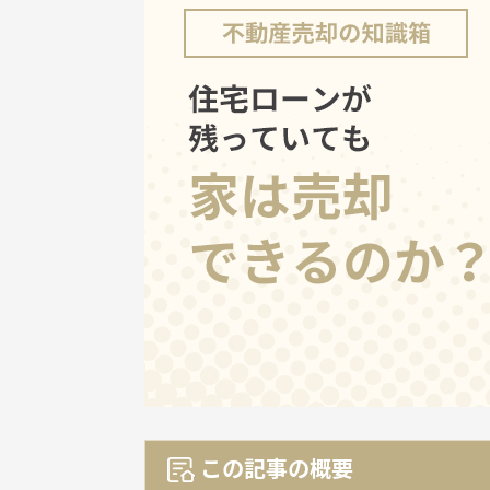
この記事の概要