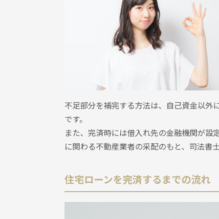
不足部分を補完する方法は、自己資金以外
です。
また、完済時には借入れ先の金融機関が設
に関わる不動産業者の采配のもと、司法書
住宅ローンを完済するまでの流れ