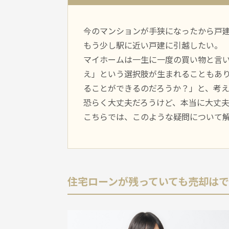
今のマンションが手狭になったから戸
もう少し駅に近い戸建に引越したい。
マイホームは一生に一度の買い物と言
え」という選択肢が生まれることもあ
ることができるのだろうか？」と、考
恐らく大丈夫だろうけど、本当に大丈
こちらでは、このような疑問について
住宅ローンが残っていても売却は