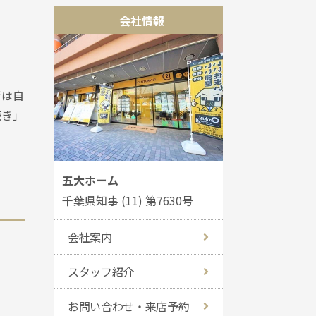
会社情報
行は自
続き」
五大ホーム
千葉県知事 (11) 第7630号
会社案内
スタッフ紹介
お問い合わせ・来店予約