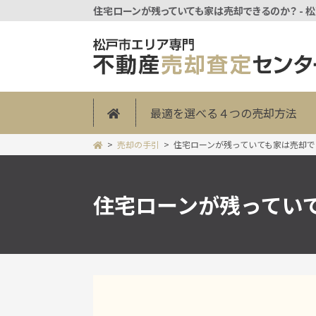
住宅ローンが残っていても家は売却できるのか？ - 
最適を選べる４つの売却方法
売却の手引
住宅ローンが残っていても家は売却で
住宅ローンが残ってい