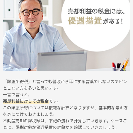
「譲渡所得税」と言っても普段から耳にする言葉ではないのでピン
とこない方も多いと思います。
一言で言うと、
売却利益に対しての税金
です。
この譲渡所得については複雑な計算となりますが、基本的な考え方
を身につけておきましょう。
不動産売却の課税額は、下記の流れで計算していきます。ケースご
とに、課税対象か優遇措置の対象かを確認していきましょう。