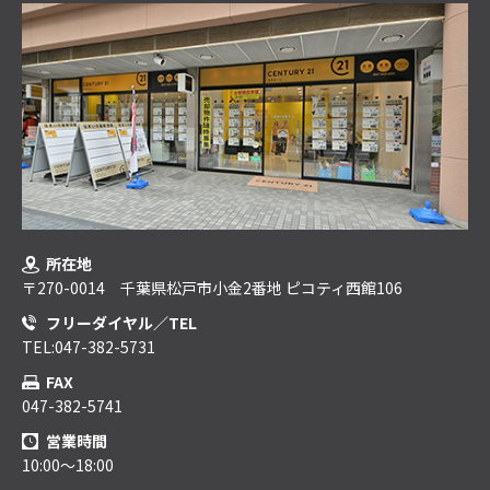
所在地
〒270-0014 千葉県松戸市小金2番地 ピコティ西館106
フリーダイヤル／TEL
TEL:047-382-5731
FAX
047-382-5741
営業時間
10:00～18:00