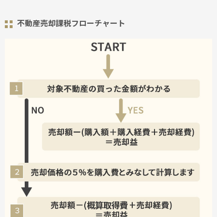
不動産売却課税フローチャート