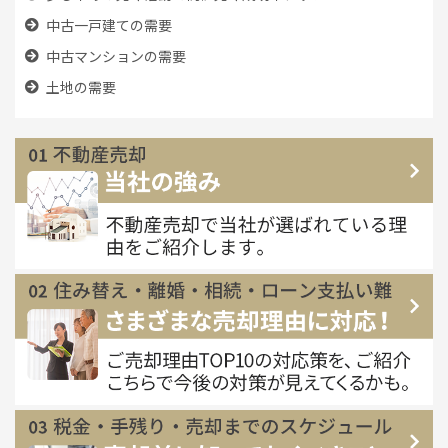
中古一戸建ての需要
中古マンションの需要
土地の需要