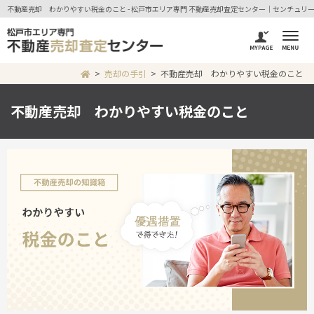
不動産売却 わかりやすい税金のこと - 松戸市エリア専門 不動産売却査定センター｜センチュリー
売却の手引
不動産売却 わかりやすい税金のこと
不動産売却 わかりやすい税金のこと