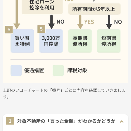
上記のフローチャートの「番号」ごとに内容を確認していきましょ
う。
1
対象不動産の「買った金額」がわかるかどうか