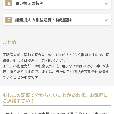
6
買い替えの特例
7
譲渡損失の損益通算・繰越控除
まとめ
不動産売却に関わる税金についてはわかりづらく複雑ですので、税
務署、もしくは税理士にご相談ください。
また、不動産売却には税金以外にも“知らなければいけない事”が多
岐に渡りありますので、まずは、当社にご相談頂き売却全体を考え
ていくことが重要です。
もしこの記事で分からないことがあれば、お気軽に
ご連絡下さい！
五大ホームでは、不動産売却ノウハウが多数ございます。売主様に