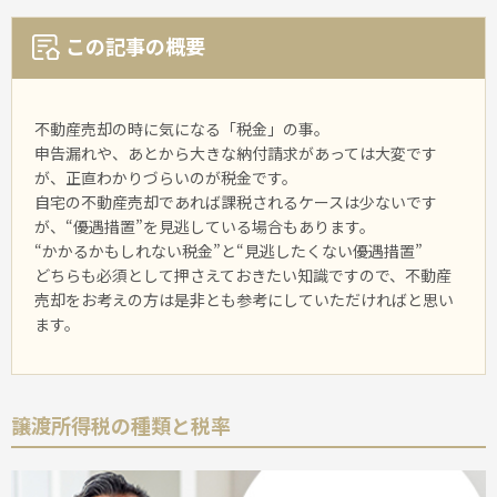
この記事の概要
不動産売却の時に気になる「税金」の事。
申告漏れや、あとから大きな納付請求があっては大変です
が、正直わかりづらいのが税金です。
自宅の不動産売却であれば課税されるケースは少ないです
が、“優遇措置”を見逃している場合もあります。
“かかるかもしれない税金”と“見逃したくない優遇措置”
どちらも必須として押さえておきたい知識ですので、不動産
売却をお考えの方は是非とも参考にしていただければと思い
ます。
譲渡所得税の種類と税率