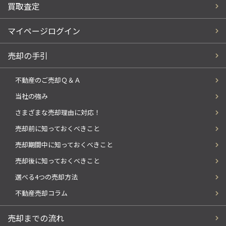
買取査定
マイページログイン
売却の手引
不動産のご売却Ｑ＆Ａ
当社の強み
さまざまな売却理由に対応！
売却前に知っておくべきこと
売却期間中に知っておくべきこと
売却後に知っておくべきこと
選べる4つの売却方法
不動産売却コラム
売却までの流れ