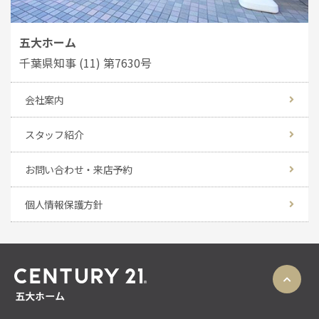
五大ホーム
千葉県知事 (11) 第7630号
会社案内
スタッフ紹介
お問い合わせ・来店予約
個人情報保護方針