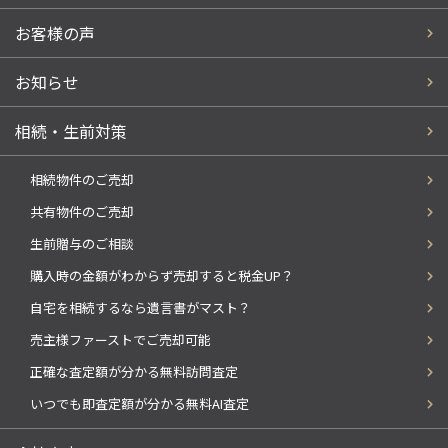
お客様の声
お知らせ
相続・生前対策
相続物件のご売却
共有物件のご売却
生前贈与のご相談
購入時の金額がわからず売却すると税金UP？
自宅を相続するなら遺言書がマスト？
売主様ファーストでご売却可能
正確な査定額が分かる無料訪問査定
いつでも即査定額が分かる無料AI査定