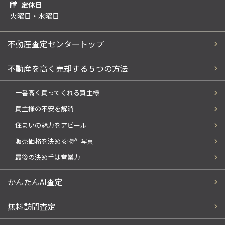
定休日
火曜日・水曜日
不動産査定センタートップ
不動産を高く売却する５つの方法
一番高く買ってくれる買主様
買主様の不安を解消
住まいの魅力をアピール
販売価格を決める物件写真
最後の決め手は営業力
かんたんAI査定
無料訪問査定